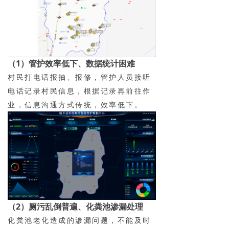
（1）管护效率低下、数据统计困难
村民打电话报抽、报修，管护人员接听
电话记录村民信息，根据记录再前往作
业，信息沟通方式传统，效率低下。
（2）厕污乱倒普遍、化粪池渗漏处理
化粪池老化造成的渗漏问题，不能及时