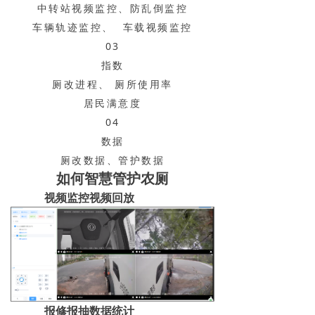
中转站视频监控、防乱倒监控
车辆轨迹监控、 车载视频监控
03
指数
厕改进程、 厕所使用率
居民满意度
04
数据
厕改数据、管护数据
如何智慧管护农厕
视频监控视频回放
报修报抽数据统计