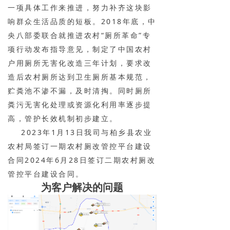
一项具体工作来推进，努力补齐这块影
响群众生活品质的短板。2018年底，中
央八部委联合就推进农村“厕所革命”专
项行动发布指导意见，制定了中国农村
户用厕所无害化改造三年计划，要求改
造后农村厕所达到卫生厕所基本规范，
贮粪池不渗不漏，及时清掏。同时厕所
粪污无害化处理或资源化利用率逐步提
高，管护长效机制初步建立。
2023年1月13日我司与柏乡县农业
农村局签订一期农村厕改管控平台建设
合同2024年6月28日签订二期农村厕改
管控平台建设合同。
为客户解决的问题