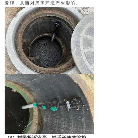
发现，从而对周围环境产生影响。
（3）村民投诉率高、缺乏长效的管控