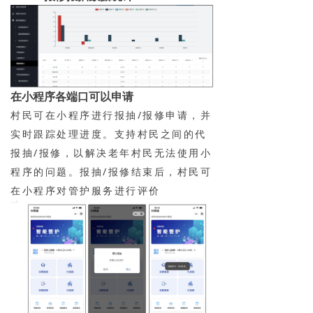
在小程序各端口可以申请
村民可在小程序进行报抽/报修申请，并
实时跟踪处理进度。支持村民之间的代
报抽/报修，以解决老年村民无法使用小
程序的问题。报抽/报修结束后，村民可
在小程序对管护服务进行评价