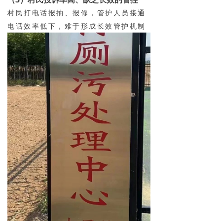
村民打电话报抽、报修，管护人员接通
电话效率低下，难于形成长效管护机制