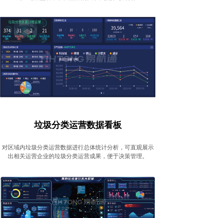
垃圾分类运营数据看板
对区域内垃圾分类运营数据进行总体统计分析，可直观展示
出相关运营企业的垃圾分类运营成果，便于决策管理。