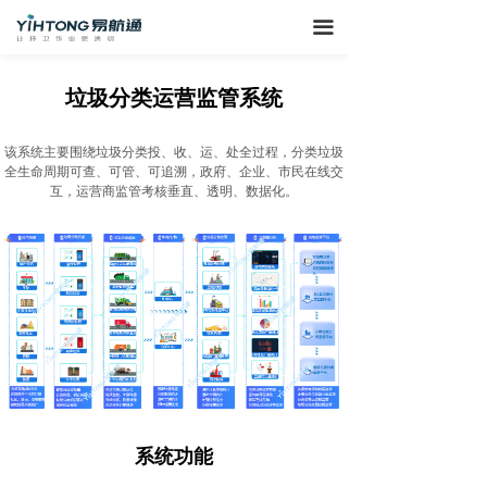
끀
垃圾分类运营监管系统
该系统主要围绕垃圾分类投、收、运、处全过程，分类垃圾
全生命周期可查、可管、可追溯，政府、企业、市民在线交
互，运营商监管考核垂直、透明、数据化。
系统功能